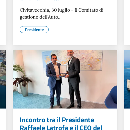
Civitavecchia, 30 luglio - Il Comitato di
gestione dell’Auto...
Presidente
Incontro tra il Presidente
Raffaele Latrofa e il CEO del