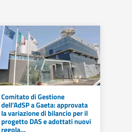
Comitato di Gestione
dell’AdSP a Gaeta: approvata
la variazione di bilancio per il
progetto DAS e adottati nuovi
regola...