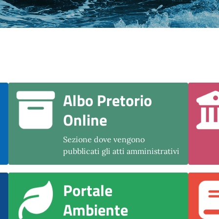
Albo Pretorio
Online
Sezione dove vengono
pubblicati gli atti amministrativi
Portale
Ambiente