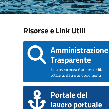
Risorse e Link Utili
Amministrazione
Trasparente
La trasparenza è accessibilità
totale ai dati e ai documenti
Portale del
lavoro portuale