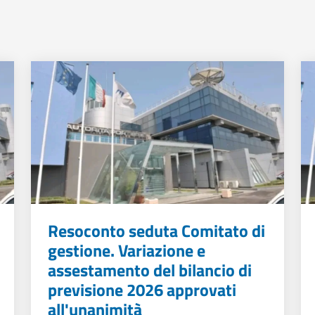
Resoconto seduta Comitato di
gestione. Variazione e
assestamento del bilancio di
previsione 2026 approvati
all'unanimità