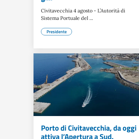
Civitavecchia 4 agosto - L’Autorità di
Sistema Portuale del ...
Presidente
Porto di Civitavecchia, da oggi
attiva l’Apertura a Sud.