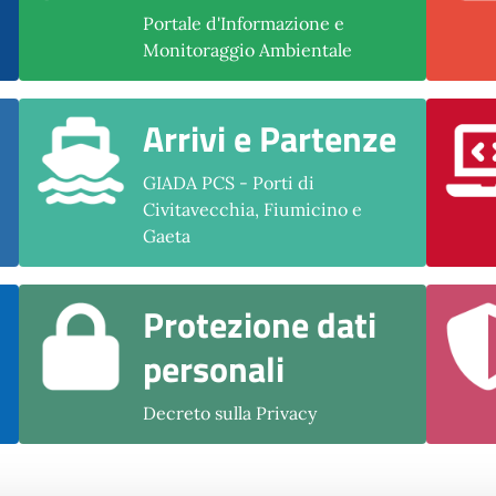
Portale d'Informazione e
Monitoraggio Ambientale
Arrivi e Partenze
GIADA PCS - Porti di
Civitavecchia, Fiumicino e
Gaeta
Protezione dati
personali
Decreto sulla Privacy