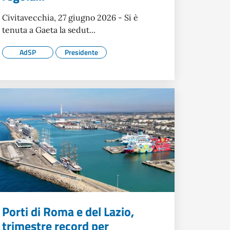
Civitavecchia, 27 giugno 2026 - Si è
tenuta a Gaeta la sedut...
AdSP
Presidente
Porti di Roma e del Lazio,
trimestre record per