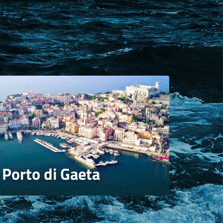
Porto di Gaeta