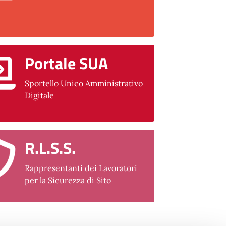
Portale SUA
Sportello Unico Amministrativo
Digitale
R.L.S.S.
Rappresentanti dei Lavoratori
per la Sicurezza di Sito