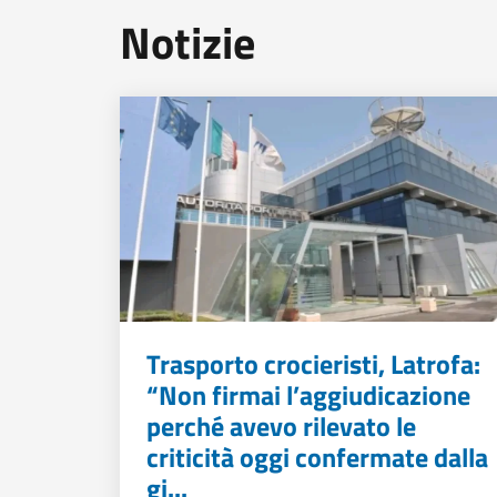
Notizie
Trasporto crocieristi, Latrofa:
“Non firmai l’aggiudicazione
perché avevo rilevato le
criticità oggi confermate dalla
gi...