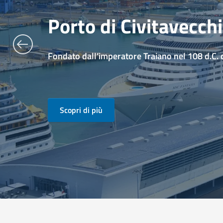
Porto di Civitavecch
Fondato dall’imperatore Traiano nel 108 d.C.
Scopri di più