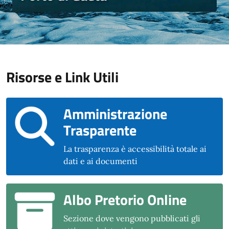
Risorse e Link Utili
Amministrazione
Trasparente
La trasparenza è accessibilità totale ai
dati e ai documenti
Albo Pretorio Online
Sezione dove vengono pubblicati gli