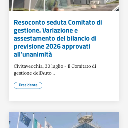
Resoconto seduta Comitato di
gestione. Variazione e
assestamento del bilancio di
previsione 2026 approvati
all'unanimità
Civitavecchia, 30 luglio - Il Comitato di
gestione dell’Auto...
Presidente