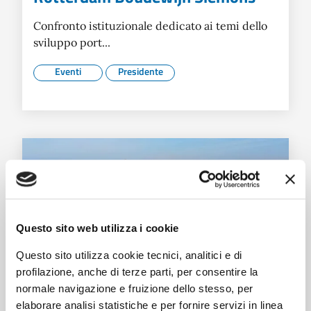
Confronto istituzionale dedicato ai temi dello
sviluppo port...
Eventi
Presidente
Questo sito web utilizza i cookie
Questo sito utilizza cookie tecnici, analitici e di
profilazione, anche di terze parti, per consentire la
normale navigazione e fruizione dello stesso, per
elaborare analisi statistiche e per fornire servizi in linea