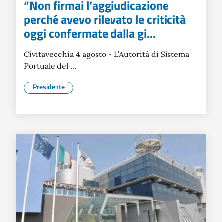
“Non firmai l’aggiudicazione
perché avevo rilevato le criticità
oggi confermate dalla gi...
Civitavecchia 4 agosto - L’Autorità di Sistema
Portuale del ...
Presidente