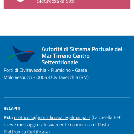
Sicurezza di Sito
Autorità di Sistema Portuale del
Mar Tirreno Centro
Settentrionale
Porti di Civitavecchia - Fiumicino - Gaeta
Molo Vespucci - 00053 Civitavecchia (RM)
RECAPITI
PEC:
protocollo@portidiroma.legalmailpa.it
(La casella PEC
riceve messaggi esclusivamente da indirizzi di Posta
Elettronica Certificata)