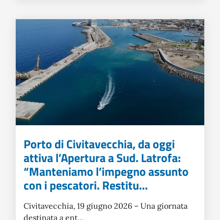
Porto di Civitavecchia, da oggi
attiva l’Apertura a Sud. Latrofa:
“Manteniamo l’impegno assunto
con i pescatori. Restitu...
Civitavecchia, 19 giugno 2026 – Una giornata
destinata a ent...