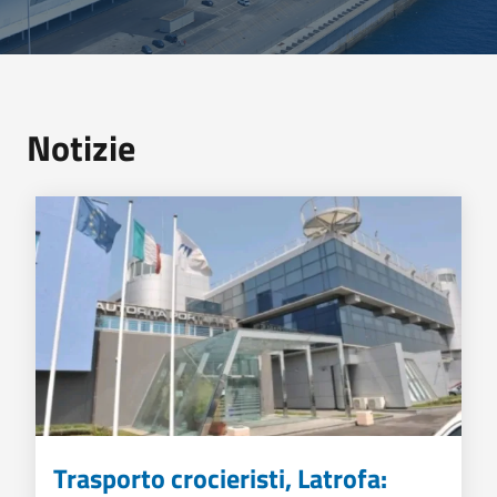
Notizie
Trasporto crocieristi, Latrofa: