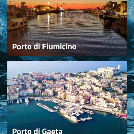
Porto di Fiumicino
Porto di Gaeta