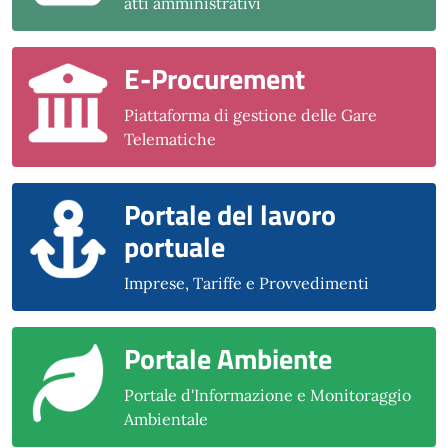
atti amministrativi
E-Procurement
Piattaforma di gestione delle Gare
Telematiche
Portale del lavoro
portuale
Imprese, Tariffe e Provvedimenti
Portale Ambiente
Portale d'Informazione e Monitoraggio
Ambientale