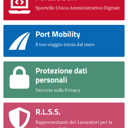
Sportello Unico Amministrativo Digitale
Port Mobility
Il tuo viaggio inizia dal mare
Protezione dati
personali
Decreto sulla Privacy
R.L.S.S.
Rappresentanti dei Lavoratori per la