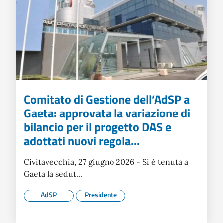
Comitato di Gestione dell’AdSP a
Gaeta: approvata la variazione di
bilancio per il progetto DAS e
adottati nuovi regola...
Civitavecchia, 27 giugno 2026 - Si è tenuta a
Gaeta la sedut...
AdSP
Presidente