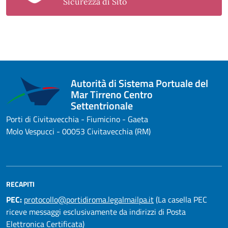
Sicurezza di Sito
Autorità di Sistema Portuale del
Mar Tirreno Centro
Settentrionale
Porti di Civitavecchia - Fiumicino - Gaeta
Molo Vespucci - 00053 Civitavecchia (RM)
RECAPITI
PEC:
protocollo@portidiroma.legalmailpa.it
(La casella PEC
riceve messaggi esclusivamente da indirizzi di Posta
Elettronica Certificata)