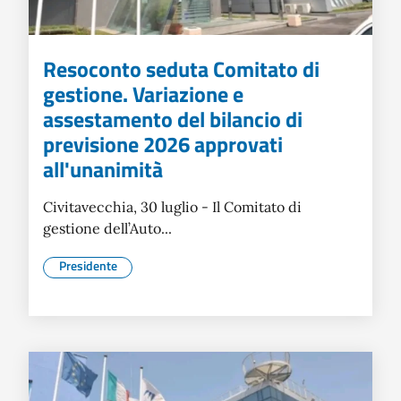
Resoconto seduta Comitato di
gestione. Variazione e
assestamento del bilancio di
previsione 2026 approvati
all'unanimità
Civitavecchia, 30 luglio - Il Comitato di
gestione dell’Auto...
Presidente