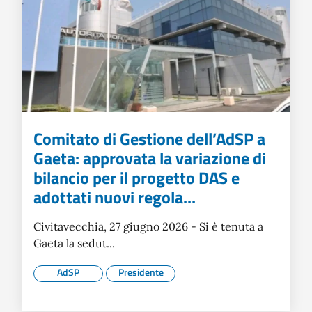
Comitato di Gestione dell’AdSP a
Gaeta: approvata la variazione di
bilancio per il progetto DAS e
adottati nuovi regola...
Civitavecchia, 27 giugno 2026 - Si è tenuta a
Gaeta la sedut...
AdSP
Presidente