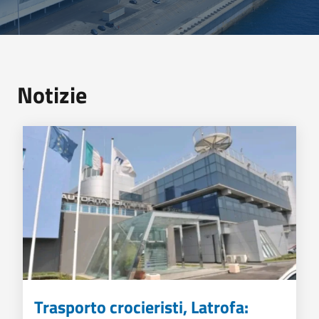
Notizie
Trasporto crocieristi, Latrofa: