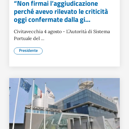
“Non firmai l’aggiudicazione
perché avevo rilevato le criticità
oggi confermate dalla gi...
Civitavecchia 4 agosto - L’Autorità di Sistema
Portuale del ...
Presidente