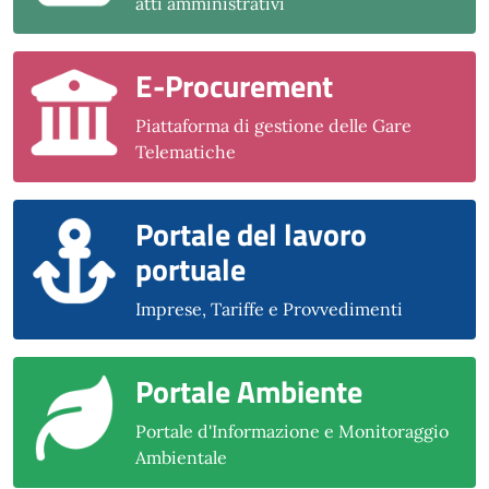
atti amministrativi
E-Procurement
Piattaforma di gestione delle Gare
Telematiche
Portale del lavoro
portuale
Imprese, Tariffe e Provvedimenti
Portale Ambiente
Portale d'Informazione e Monitoraggio
Ambientale