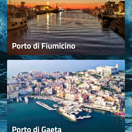
Porto di Fiumicino
Porto di Gaeta