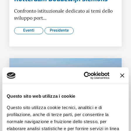
Confronto istituzionale dedicato ai temi dello
sviluppo port...
Eventi
Presidente
Questo sito web utilizza i cookie
Questo sito utilizza cookie tecnici, analitici e di
profilazione, anche di terze parti, per consentire la
normale navigazione e fruizione dello stesso, per
elaborare analisi statistiche e per fornire servizi in linea