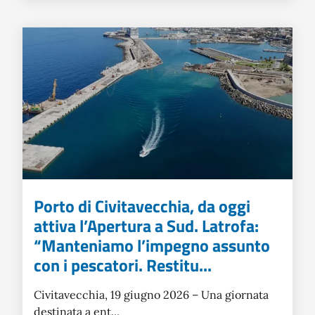
Porto di Civitavecchia, da oggi
attiva l’Apertura a Sud. Latrofa:
“Manteniamo l’impegno assunto
con i pescatori. Restitu...
Civitavecchia, 19 giugno 2026 – Una giornata
destinata a ent...