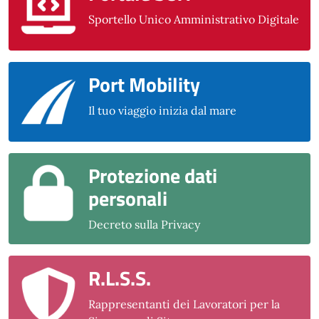
Sportello Unico Amministrativo Digitale
Port Mobility
Il tuo viaggio inizia dal mare
Protezione dati
personali
Decreto sulla Privacy
R.L.S.S.
Rappresentanti dei Lavoratori per la