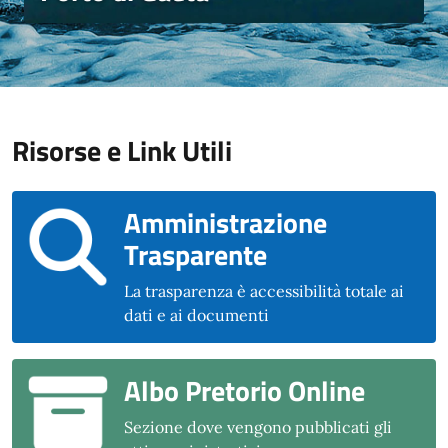
Risorse e Link Utili
Amministrazione
Trasparente
La trasparenza è accessibilità totale ai
dati e ai documenti
Albo Pretorio Online
Sezione dove vengono pubblicati gli