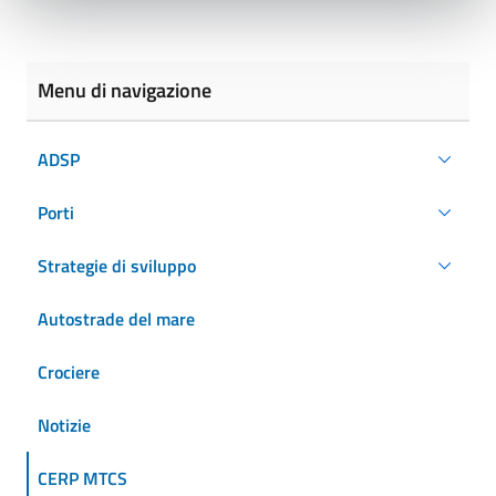
Menu di navigazione
ADSP
Porti
Strategie di sviluppo
Autostrade del mare
Crociere
Notizie
CERP MTCS