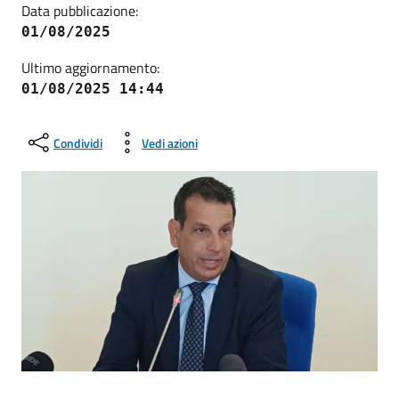
Data pubblicazione:
01/08/2025
Ultimo aggiornamento:
01/08/2025 14:44
Condividi
Vedi azioni