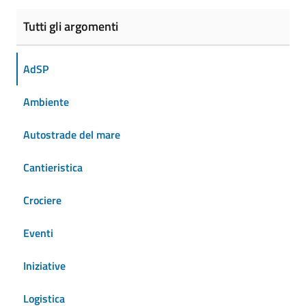
Tutti gli argomenti
AdSP
Ambiente
Autostrade del mare
Cantieristica
Crociere
Eventi
Iniziative
Logistica