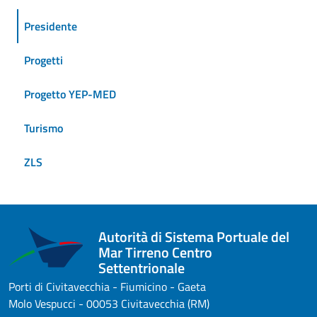
Presidente
Progetti
Progetto YEP-MED
Turismo
ZLS
Autorità di Sistema Portuale del
Mar Tirreno Centro
Settentrionale
Porti di Civitavecchia - Fiumicino - Gaeta
Molo Vespucci - 00053 Civitavecchia (RM)