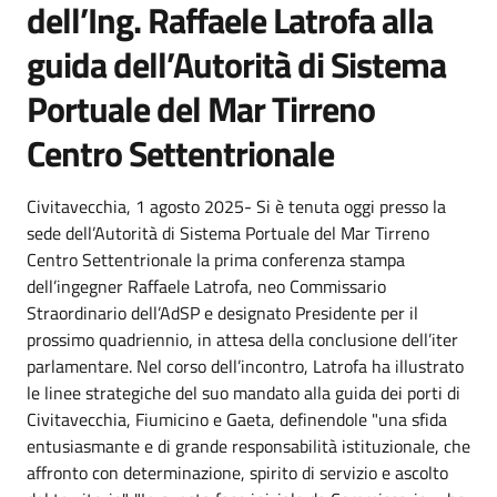
dell’Ing. Raffaele Latrofa alla
guida dell’Autorità di Sistema
Portuale del Mar Tirreno
Centro Settentrionale
Civitavecchia, 1 agosto 2025- Si è tenuta oggi presso la
sede dell’Autorità di Sistema Portuale del Mar Tirreno
Centro Settentrionale la prima conferenza stampa
dell’ingegner Raffaele Latrofa, neo Commissario
Straordinario dell’AdSP e designato Presidente per il
prossimo quadriennio, in attesa della conclusione dell’iter
parlamentare. Nel corso dell’incontro, Latrofa ha illustrato
le linee strategiche del suo mandato alla guida dei porti di
Civitavecchia, Fiumicino e Gaeta, definendole "una sfida
entusiasmante e di grande responsabilità istituzionale, che
affronto con determinazione, spirito di servizio e ascolto