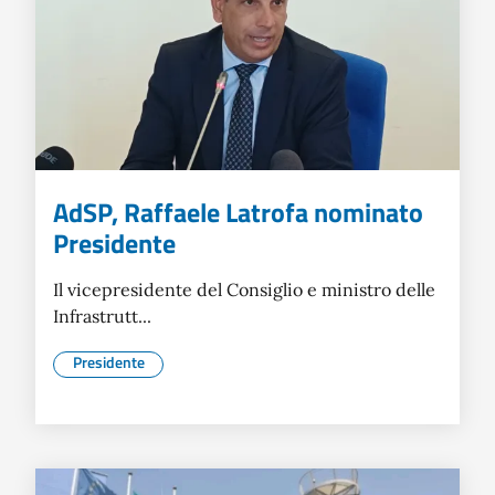
AdSP, Raffaele Latrofa nominato
Presidente
Il vicepresidente del Consiglio e ministro delle
Infrastrutt...
Presidente