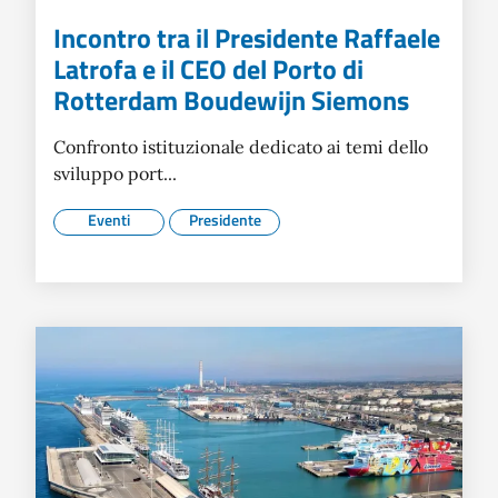
Incontro tra il Presidente Raffaele
Latrofa e il CEO del Porto di
Rotterdam Boudewijn Siemons
Confronto istituzionale dedicato ai temi dello
sviluppo port...
Eventi
Presidente