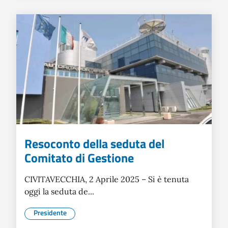
Resoconto della seduta del
Comitato di Gestione
CIVITAVECCHIA, 2 Aprile 2025 – Si è tenuta
oggi la seduta de...
Presidente