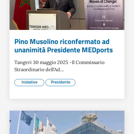
Pino Musolino riconfermato ad
unanimità Presidente MEDports
Tangeri 30 maggio 2025 -Il Commissario
Straordinario dell'Ad...
Iniziative
Presidente