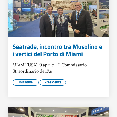
Seatrade, incontro tra Musolino e
i vertici del Porto di Miami
MIAMI (USA), 9 aprile - Il Commissario
Straordinario dell'Au...
Iniziative
Presidente