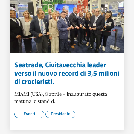
Seatrade, Civitavecchia leader
verso il nuovo record di 3,5 milioni
di crocieristi.
MIAMI (USA), 8 aprile - Inaugurato questa
mattina lo stand d...
Eventi
Presidente