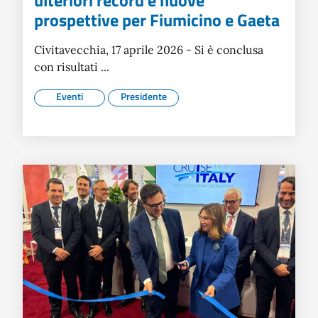
ulteriori record e nuove
prospettive per Fiumicino e Gaeta
Civitavecchia, 17 aprile 2026 - Si è conclusa
con risultati ...
Eventi
Presidente