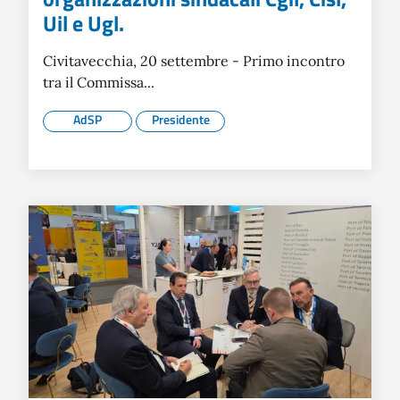
Uil e Ugl.
Civitavecchia, 20 settembre - Primo incontro
tra il Commissa...
AdSP
Presidente