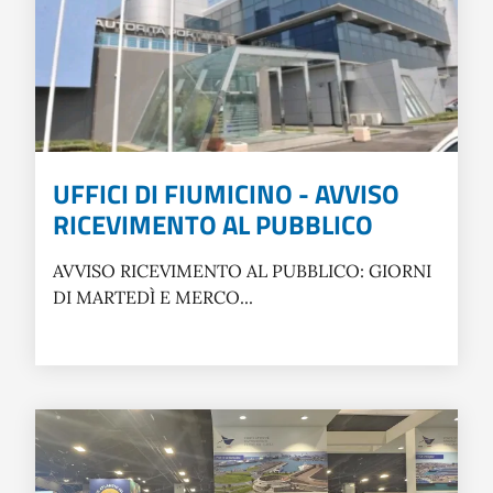
UFFICI DI FIUMICINO - AVVISO
RICEVIMENTO AL PUBBLICO
AVVISO RICEVIMENTO AL PUBBLICO: GIORNI
DI MARTEDÌ E MERCO...