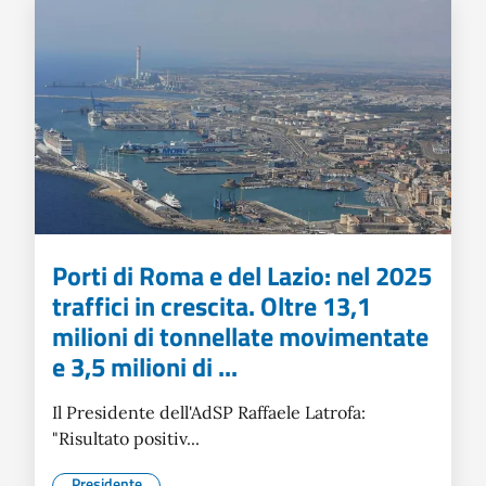
Porti di Roma e del Lazio: nel 2025
traffici in crescita. Oltre 13,1
milioni di tonnellate movimentate
e 3,5 milioni di ...
Il Presidente dell'AdSP Raffaele Latrofa:
"Risultato positiv...
Presidente