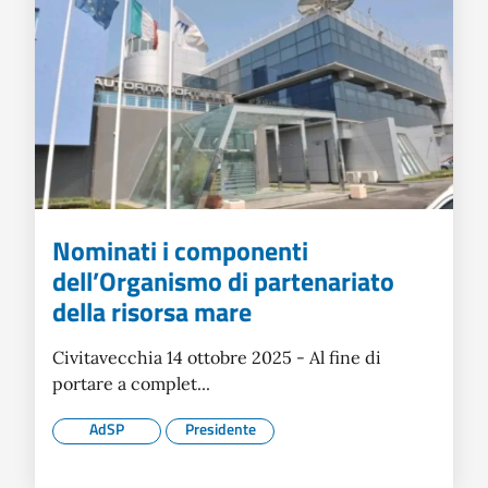
Nominati i componenti
dell’Organismo di partenariato
della risorsa mare
Civitavecchia 14 ottobre 2025 - Al fine di
portare a complet...
AdSP
Presidente