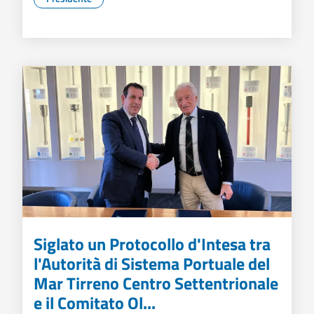
Siglato un Protocollo d'Intesa tra
l'Autorità di Sistema Portuale del
Mar Tirreno Centro Settentrionale
e il Comitato Ol...