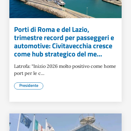
Porti di Roma e del Lazio,
trimestre record per passeggeri e
automotive: Civitavecchia cresce
come hub strategico del me...
Latrofa: “Inizio 2026 molto positivo come home
port per le c...
Presidente