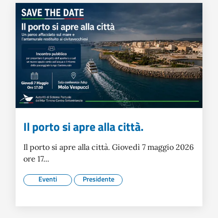
Il porto si apre alla città.
Il porto si apre alla città. Giovedì 7 maggio 2026
ore 17...
Eventi
Presidente