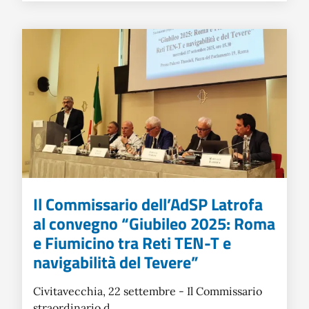
Il Commissario dell’AdSP Latrofa
al convegno “Giubileo 2025: Roma
e Fiumicino tra Reti TEN-T e
navigabilità del Tevere”
Civitavecchia, 22 settembre - Il Commissario
straordinario d...