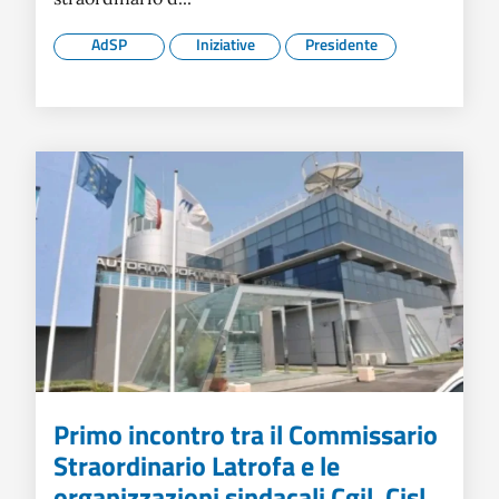
AdSP
Iniziative
Presidente
Primo incontro tra il Commissario
Straordinario Latrofa e le
organizzazioni sindacali Cgil, Cisl,