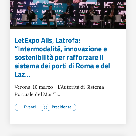
LetExpo Alis, Latrofa:
“Intermodalità, innovazione e
sostenibilità per rafforzare il
sistema dei porti di Roma e del
Laz...
Verona, 10 marzo - L’Autorità di Sistema
Portuale del Mar Ti...
Eventi
Presidente