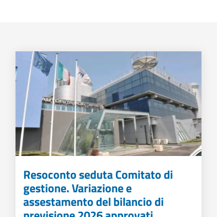
Resoconto seduta Comitato di
gestione. Variazione e
assestamento del bilancio di
previsione 2026 approvati