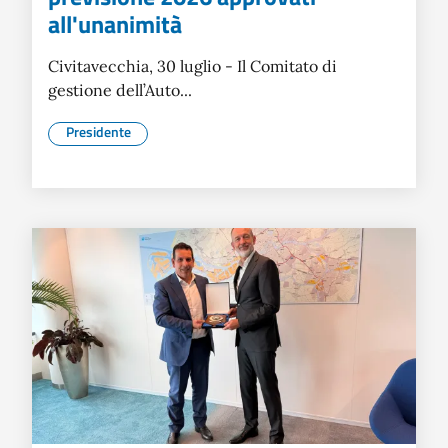
all'unanimità
Civitavecchia, 30 luglio - Il Comitato di
gestione dell’Auto...
Presidente