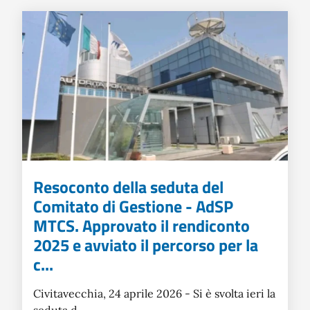
Resoconto della seduta del
Comitato di Gestione - AdSP
MTCS. Approvato il rendiconto
2025 e avviato il percorso per la
c...
Civitavecchia, 24 aprile 2026 - Si è svolta ieri la