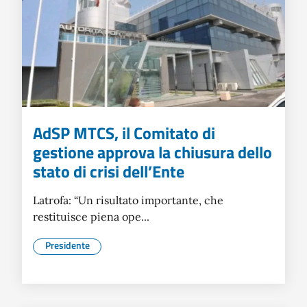
AdSP MTCS, il Comitato di
gestione approva la chiusura dello
stato di crisi dell’Ente
Latrofa: “Un risultato importante, che
restituisce piena ope...
Presidente