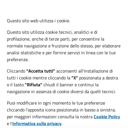
Questo sito web utilizza i cookie.
Questo sito utilizza cookie tecnici, analitici e di
profilazione, anche di terze parti, per consentire la
normale navigazione e fruizione dello stesso, per elaborare
analisi statistiche e per fornire servizi in linea con le tue
preferenze.
Cliccando
"Accetta tutti"
acconsenti all’installazione di
tutti i cookie mentre cliccando la
"X"
posizionata a destra
o il tasto
"Rifiuta"
chiudi il banner e continui la
navigazione in assenza di cookie diversi da quelli tecnici.
Puoi modificare in ogni momento le tue preferenze
cliccando l'apposita icona posizionata in basso a sinistra;
per maggiori informazioni consulta la nostra
Cookie Policy
e l'
informativa sulla privacy
.