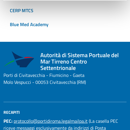
CERP MTCS
Blue Med Academy
Autorità di Sistema Portuale del
Mar Tirreno Centro
Settentrionale
Porti di Civitavecchia - Fiumicino - Gaeta
Molo Vespucci - 00053 Civitavecchia (RM)
RECAPITI
PEC:
protocollo@portidiroma.legalmailpa.it
(La casella PEC
riceve messaggi esclusivamente da indirizzi di Posta