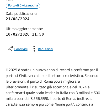
Porto di Civitavecchia
Data pubblicazione:
21/08/2024
Ultimo aggiornamento:
10/02/2026 11:50
Condividi
Vedi azioni
Il 2025 è stato un nuovo anno di record e conferme per il
porto di Civitavecchia per il settore crocieristico. Secondo
le previsioni, il porto di Roma potrà migliorare
ulteriormente il risultato già eccezionale del 2024 e
confermarsi quale scalo leader in Italia con 3 milioni e 500
mila croceristi (3.556.559). Il porto di Roma, inoltre, si
caratterizza sempre più come “home port”; continua a