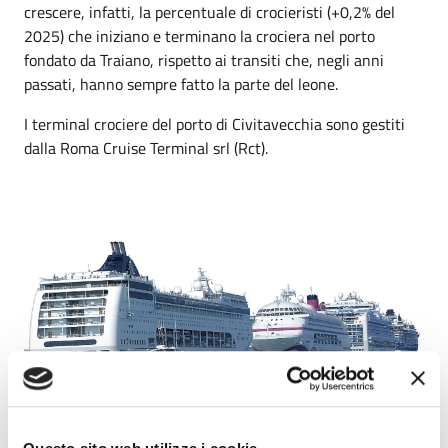
crescere, infatti, la percentuale di crocieristi (+0,2% del
2025) che iniziano e terminano la crociera nel porto
fondato da Traiano, rispetto ai transiti che, negli anni
passati, hanno sempre fatto la parte del leone.
I terminal crociere del porto di Civitavecchia sono gestiti
dalla Roma Cruise Terminal srl (Rct).