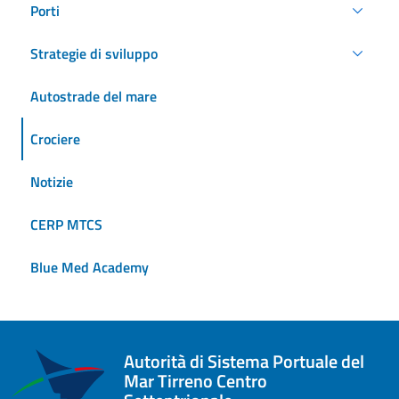
Porti
Strategie di sviluppo
Autostrade del mare
Crociere
Notizie
CERP MTCS
Blue Med Academy
Autorità di Sistema Portuale del
Mar Tirreno Centro