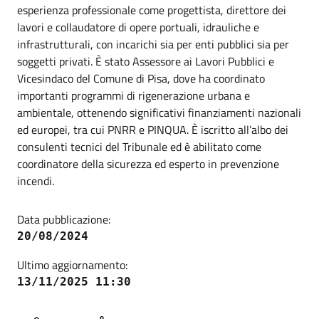
esperienza professionale come progettista, direttore dei
lavori e collaudatore di opere portuali, idrauliche e
infrastrutturali, con incarichi sia per enti pubblici sia per
soggetti privati. È stato Assessore ai Lavori Pubblici e
Vicesindaco del Comune di Pisa, dove ha coordinato
importanti programmi di rigenerazione urbana e
ambientale, ottenendo significativi finanziamenti nazionali
ed europei, tra cui PNRR e PINQUA. È iscritto all’albo dei
consulenti tecnici del Tribunale ed è abilitato come
coordinatore della sicurezza ed esperto in prevenzione
incendi.
Data pubblicazione:
20/08/2024
Ultimo aggiornamento:
13/11/2025 11:30