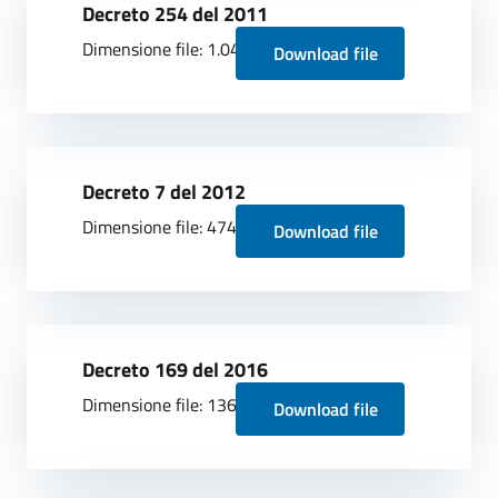
Decreto 254 del 2011
Dimensione file: 1.04 MB
Download file
Decreto 7 del 2012
Dimensione file: 474.18 KB
Download file
Decreto 169 del 2016
Dimensione file: 136.39 KB
Download file