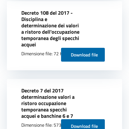
Decreto 108 del 2017 -
Disciplina e
determinazione dei valori
a ristoro dell'occupazione
temporanea degli specchi
acquei
Dimensione file: 72 KB
Download file
Decreto 7 del 2017
determinazione valori a
ristoro occupazione
temporanea specchi
acquei e banchine 6 e 7
Dimensione file: 573.48 KB
Download file