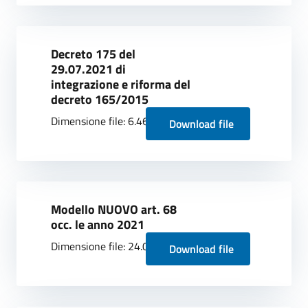
Decreto 175 del
29.07.2021 di
integrazione e riforma del
decreto 165/2015
Dimensione file: 6.46 MB
Download file
Modello NUOVO art. 68
occ. le anno 2021
Dimensione file: 24.02 KB
Download file