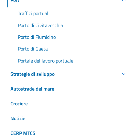
Porti
Traffici portuali
Porto di Civitavecchia
Porto di Fiumicino
Porto di Gaeta
Portale del lavoro portuale
Strategie di sviluppo
Autostrade del mare
Crociere
Notizie
CERP MTCS