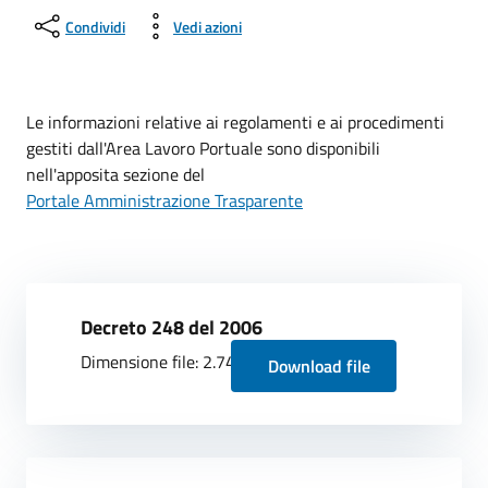
Condividi
Vedi azioni
Le informazioni relative ai regolamenti e ai procedimenti
gestiti dall'Area Lavoro Portuale sono disponibili
nell'apposita sezione del
Portale Amministrazione Trasparente
Decreto 248 del 2006
Dimensione file: 2.74 MB
Download file