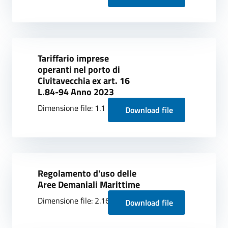
Tariffario imprese
operanti nel porto di
Civitavecchia ex art. 16
L.84-94 Anno 2023
Dimensione file: 1.1 MB
Download file
Regolamento d'uso delle
Aree Demaniali Marittime
Dimensione file: 2.16 MB
Download file