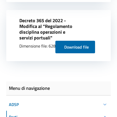
Decreto 365 del 2022 -
Modifica al “Regolamento
disciplina operazioni e
servizi portuali"
Dimensione file: 628.38 KB
Download file
Menu di navigazione
ADSP