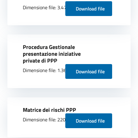
Dimensione file: 3.47 MB
Download file
Procedura Gestionale
presentazione iniziative
private di PPP
Dimensione file: 1.36 MB
Download file
Matrice dei rischi PPP
Dimensione file: 220.97 KB
Download file