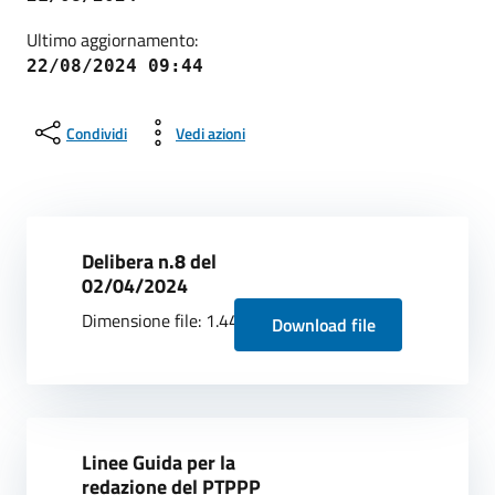
Ultimo aggiornamento:
22/08/2024 09:44
Condividi
Vedi azioni
Delibera n.8 del
02/04/2024
Dimensione file: 1.44 MB
Download file
Linee Guida per la
redazione del PTPPP