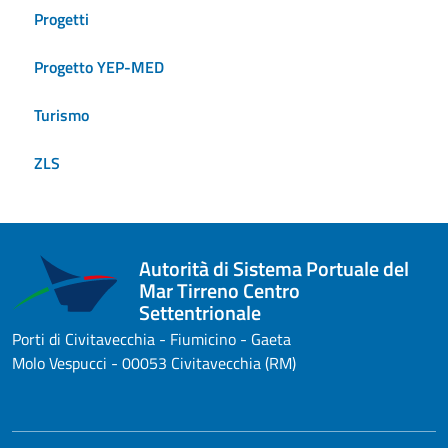
Progetti
Progetto YEP-MED
Turismo
ZLS
Autorità di Sistema Portuale del
Mar Tirreno Centro
Settentrionale
Porti di Civitavecchia - Fiumicino - Gaeta
Molo Vespucci - 00053 Civitavecchia (RM)