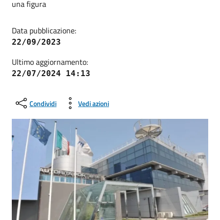
una figura
Data pubblicazione:
22/09/2023
Ultimo aggiornamento:
22/07/2024 14:13
Condividi
Vedi azioni