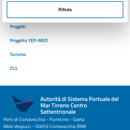
Rifiuta
Presidente
Progetti
Progetto YEP-MED
Turismo
ZLS
Autorità di Sistema Portuale del
Mar Tirreno Centro
Settentrionale
Porti di Civitavecchia - Fiumicino - Gaeta
Molo Vespucci - 00053 Civitavecchia (RM)