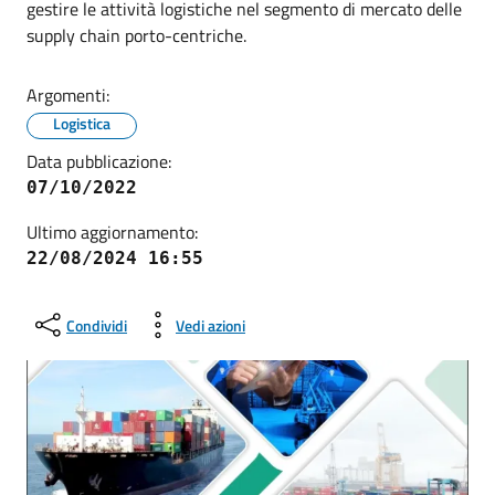
gestire le attività logistiche nel segmento di mercato delle
supply chain porto-centriche.
Argomenti:
Logistica
Data pubblicazione:
07/10/2022
Ultimo aggiornamento:
22/08/2024 16:55
Condividi
Vedi azioni