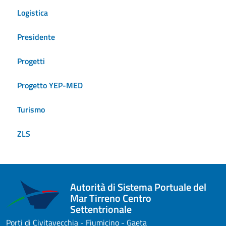
Logistica
Presidente
Progetti
Progetto YEP-MED
Turismo
ZLS
Autorità di Sistema Portuale del
Mar Tirreno Centro
Settentrionale
Porti di Civitavecchia - Fiumicino - Gaeta