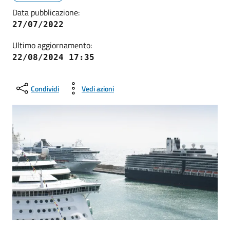
Data pubblicazione:
27/07/2022
Ultimo aggiornamento:
22/08/2024 17:35
Condividi
Vedi azioni