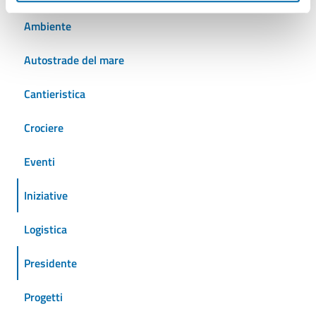
Ambiente
Autostrade del mare
Cantieristica
Crociere
Eventi
Iniziative
Logistica
Presidente
Progetti