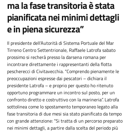
ma la fase transitoria è stata
pianificata nei minimi dettagli
e in piena sicurezza”
Il presidente dell’Autorità di Sistema Portuale del Mar
Tirreno Centro Settentrionale, Raffaele Latrofa sabato
prossimo si recherà presso la darsena romana per
incontrare direttamente i rappresentanti della flotta
pescherecci di Civitavecchia. “Comprendo pienamente le
preoccupazioni espresse dai pescatori – dichiara il
presidente Latrofa – e proprio per questo ho ritenuto
opportuno programmare un incontro sul posto, per un
confronto diretto e costruttivo con la marineria”. Latrofa
sottolinea come lo spostamento temporaneo legato alla
fase transitoria di due mesi sia stato pianificato da tempo
con grande attenzione: “Si tratta di un percorso preparato
nei minimi dettagli, a partire dalla scelta del periodo più