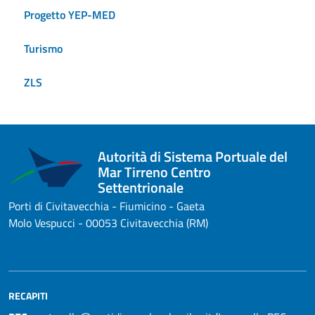
Progetto YEP-MED
Turismo
ZLS
Autorità di Sistema Portuale del
Mar Tirreno Centro
Settentrionale
Porti di Civitavecchia - Fiumicino - Gaeta
Molo Vespucci - 00053 Civitavecchia (RM)
RECAPITI