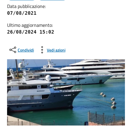
Data pubblicazione:
07/08/2021
Ultimo aggiornamento:
26/08/2024 15:02
Condividi
Vedi azioni