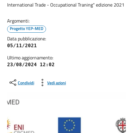
International Trade - Occupational Traning" edizione 2021
Argomenti:
Progetto YEP-MED
Data pubblicazione:
05/11/2021
Ultimo aggiornamento:
23/08/2024 12:02
Condividi
Vedi azioni