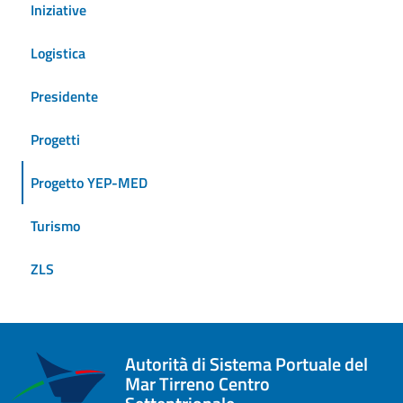
Iniziative
Logistica
Presidente
Progetti
Progetto YEP-MED
Turismo
ZLS
Autorità di Sistema Portuale del
Mar Tirreno Centro